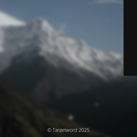
© Targetword 2025