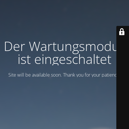
Der Wartungsmodus
ist eingeschaltet
Site will be available soon. Thank you for your patience!