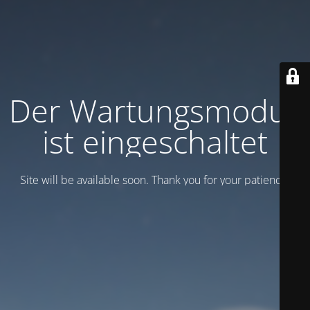
Der Wartungsmodus
ist eingeschaltet
Site will be available soon. Thank you for your patience!