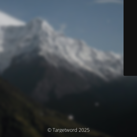
© Targetword 2025