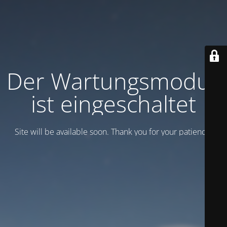
Der Wartungsmodus
ist eingeschaltet
Site will be available soon. Thank you for your patience!