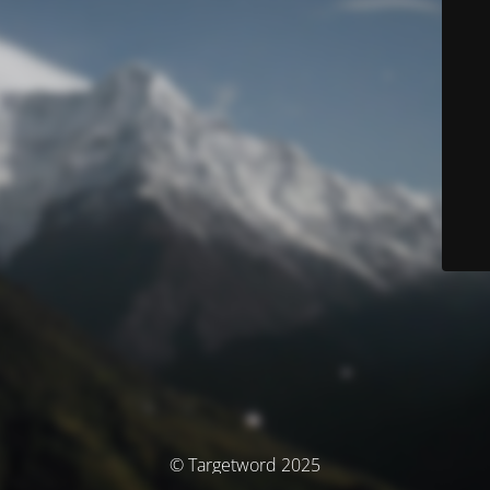
© Targetword 2025